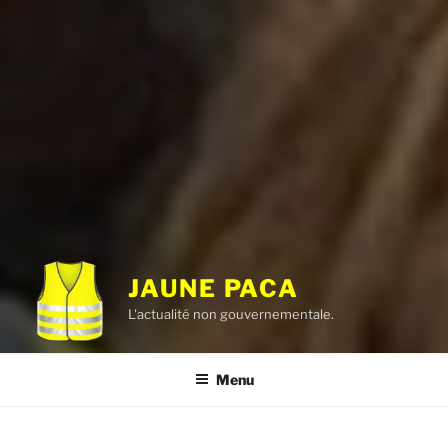
JAUNE PACA
L'actualité non gouvernementale.
Menu