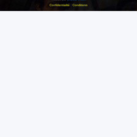
Confidentialité
|
Conditions