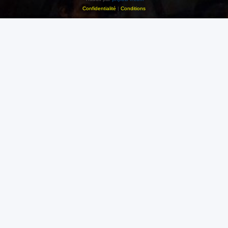
Confidentialité
|
Conditions