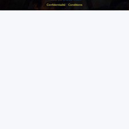
Confidentialité
|
Conditions