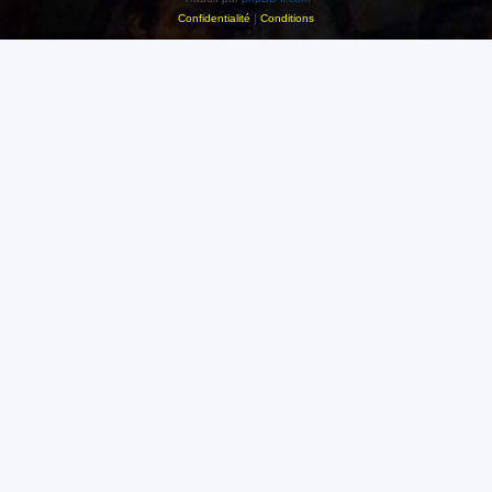
Confidentialité
|
Conditions