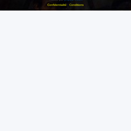
Confidentialité
|
Conditions