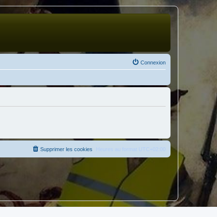
Connexion
Supprimer les cookies
Heures au format
UTC+02:00