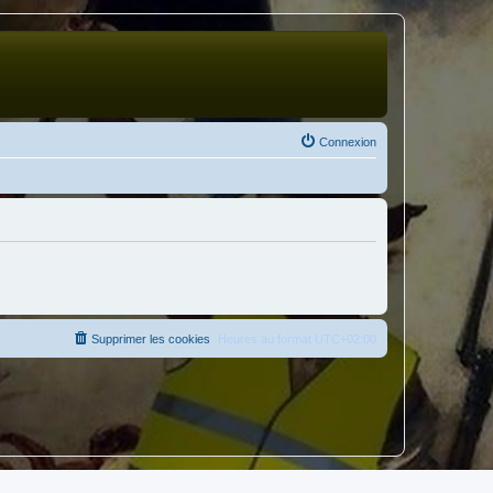
Connexion
Supprimer les cookies
Heures au format
UTC+02:00