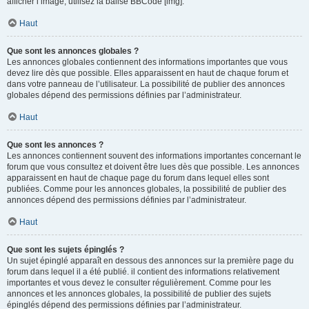
afficher l’image, utilisez la balise BBCode [img].
Haut
Que sont les annonces globales ?
Les annonces globales contiennent des informations importantes que vous
devez lire dès que possible. Elles apparaissent en haut de chaque forum et
dans votre panneau de l’utilisateur. La possibilité de publier des annonces
globales dépend des permissions définies par l’administrateur.
Haut
Que sont les annonces ?
Les annonces contiennent souvent des informations importantes concernant le
forum que vous consultez et doivent être lues dès que possible. Les annonces
apparaissent en haut de chaque page du forum dans lequel elles sont
publiées. Comme pour les annonces globales, la possibilité de publier des
annonces dépend des permissions définies par l’administrateur.
Haut
Que sont les sujets épinglés ?
Un sujet épinglé apparaît en dessous des annonces sur la première page du
forum dans lequel il a été publié. il contient des informations relativement
importantes et vous devez le consulter régulièrement. Comme pour les
annonces et les annonces globales, la possibilité de publier des sujets
épinglés dépend des permissions définies par l’administrateur.