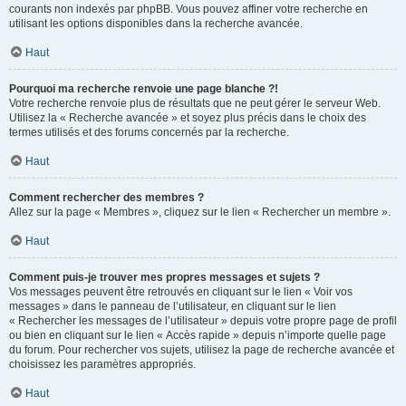
courants non indexés par phpBB. Vous pouvez affiner votre recherche en
utilisant les options disponibles dans la recherche avancée.
Haut
Pourquoi ma recherche renvoie une page blanche ?!
Votre recherche renvoie plus de résultats que ne peut gérer le serveur Web.
Utilisez la « Recherche avancée » et soyez plus précis dans le choix des
termes utilisés et des forums concernés par la recherche.
Haut
Comment rechercher des membres ?
Allez sur la page « Membres », cliquez sur le lien « Rechercher un membre ».
Haut
Comment puis-je trouver mes propres messages et sujets ?
Vos messages peuvent être retrouvés en cliquant sur le lien « Voir vos
messages » dans le panneau de l’utilisateur, en cliquant sur le lien
« Rechercher les messages de l’utilisateur » depuis votre propre page de profil
ou bien en cliquant sur le lien « Accès rapide » depuis n’importe quelle page
du forum. Pour rechercher vos sujets, utilisez la page de recherche avancée et
choisissez les paramètres appropriés.
Haut