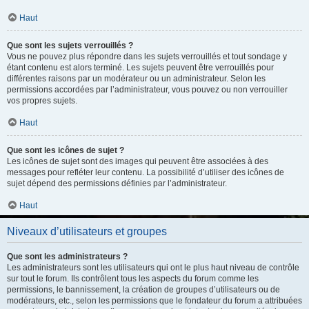
Haut
Que sont les sujets verrouillés ?
Vous ne pouvez plus répondre dans les sujets verrouillés et tout sondage y
étant contenu est alors terminé. Les sujets peuvent être verrouillés pour
différentes raisons par un modérateur ou un administrateur. Selon les
permissions accordées par l’administrateur, vous pouvez ou non verrouiller
vos propres sujets.
Haut
Que sont les icônes de sujet ?
Les icônes de sujet sont des images qui peuvent être associées à des
messages pour refléter leur contenu. La possibilité d’utiliser des icônes de
sujet dépend des permissions définies par l’administrateur.
Haut
Niveaux d’utilisateurs et groupes
Que sont les administrateurs ?
Les administrateurs sont les utilisateurs qui ont le plus haut niveau de contrôle
sur tout le forum. Ils contrôlent tous les aspects du forum comme les
permissions, le bannissement, la création de groupes d’utilisateurs ou de
modérateurs, etc., selon les permissions que le fondateur du forum a attribuées