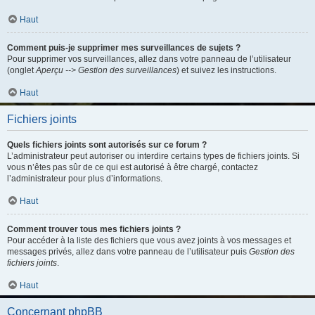
Haut
Comment puis-je supprimer mes surveillances de sujets ?
Pour supprimer vos surveillances, allez dans votre panneau de l’utilisateur
(onglet
Aperçu --> Gestion des surveillances
) et suivez les instructions.
Haut
Fichiers joints
Quels fichiers joints sont autorisés sur ce forum ?
L’administrateur peut autoriser ou interdire certains types de fichiers joints. Si
vous n’êtes pas sûr de ce qui est autorisé à être chargé, contactez
l’administrateur pour plus d’informations.
Haut
Comment trouver tous mes fichiers joints ?
Pour accéder à la liste des fichiers que vous avez joints à vos messages et
messages privés, allez dans votre panneau de l’utilisateur puis
Gestion des
fichiers joints
.
Haut
Concernant phpBB