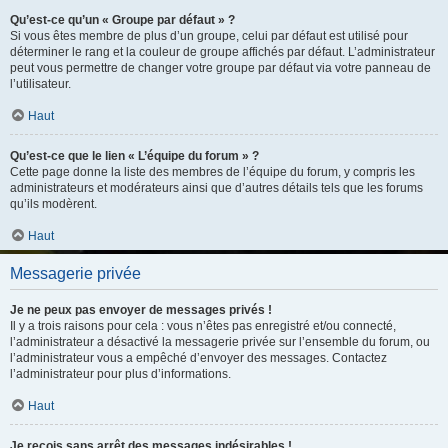
Qu’est-ce qu’un « Groupe par défaut » ?
Si vous êtes membre de plus d’un groupe, celui par défaut est utilisé pour
déterminer le rang et la couleur de groupe affichés par défaut. L’administrateur
peut vous permettre de changer votre groupe par défaut via votre panneau de
l’utilisateur.
Haut
Qu’est-ce que le lien « L’équipe du forum » ?
Cette page donne la liste des membres de l’équipe du forum, y compris les
administrateurs et modérateurs ainsi que d’autres détails tels que les forums
qu’ils modèrent.
Haut
Messagerie privée
Je ne peux pas envoyer de messages privés !
Il y a trois raisons pour cela : vous n’êtes pas enregistré et/ou connecté,
l’administrateur a désactivé la messagerie privée sur l’ensemble du forum, ou
l’administrateur vous a empêché d’envoyer des messages. Contactez
l’administrateur pour plus d’informations.
Haut
Je reçois sans arrêt des messages indésirables !