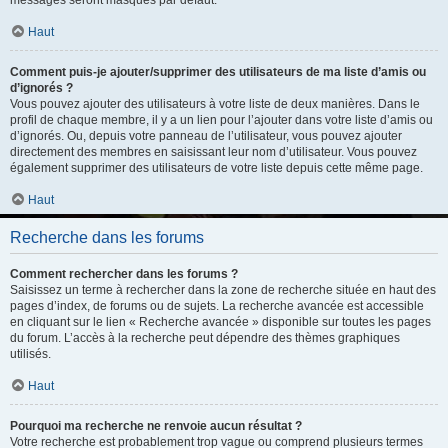
messages seront masqués par défaut.
Haut
Comment puis-je ajouter/supprimer des utilisateurs de ma liste d’amis ou
d’ignorés ?
Vous pouvez ajouter des utilisateurs à votre liste de deux manières. Dans le
profil de chaque membre, il y a un lien pour l’ajouter dans votre liste d’amis ou
d’ignorés. Ou, depuis votre panneau de l’utilisateur, vous pouvez ajouter
directement des membres en saisissant leur nom d’utilisateur. Vous pouvez
également supprimer des utilisateurs de votre liste depuis cette même page.
Haut
Recherche dans les forums
Comment rechercher dans les forums ?
Saisissez un terme à rechercher dans la zone de recherche située en haut des
pages d’index, de forums ou de sujets. La recherche avancée est accessible
en cliquant sur le lien « Recherche avancée » disponible sur toutes les pages
du forum. L’accès à la recherche peut dépendre des thèmes graphiques
utilisés.
Haut
Pourquoi ma recherche ne renvoie aucun résultat ?
Votre recherche est probablement trop vague ou comprend plusieurs termes