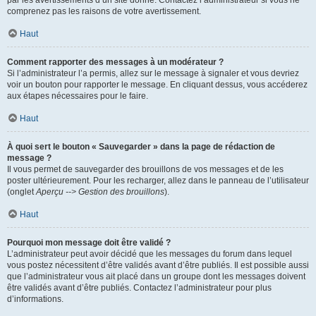
par les avertissements d’un site donné. Contactez l’administrateur si vous ne
comprenez pas les raisons de votre avertissement.
Haut
Comment rapporter des messages à un modérateur ?
Si l’administrateur l’a permis, allez sur le message à signaler et vous devriez
voir un bouton pour rapporter le message. En cliquant dessus, vous accéderez
aux étapes nécessaires pour le faire.
Haut
À quoi sert le bouton « Sauvegarder » dans la page de rédaction de
message ?
Il vous permet de sauvegarder des brouillons de vos messages et de les
poster ultérieurement. Pour les recharger, allez dans le panneau de l’utilisateur
(onglet
Aperçu --> Gestion des brouillons
).
Haut
Pourquoi mon message doit être validé ?
L’administrateur peut avoir décidé que les messages du forum dans lequel
vous postez nécessitent d’être validés avant d’être publiés. Il est possible aussi
que l’administrateur vous ait placé dans un groupe dont les messages doivent
être validés avant d’être publiés. Contactez l’administrateur pour plus
d’informations.