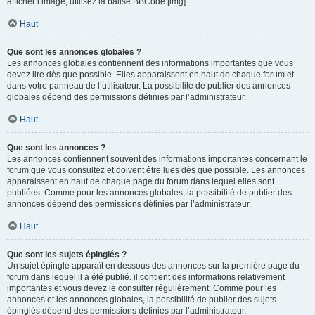
afficher l’image, utilisez la balise BBCode [img].
Haut
Que sont les annonces globales ?
Les annonces globales contiennent des informations importantes que vous
devez lire dès que possible. Elles apparaissent en haut de chaque forum et
dans votre panneau de l’utilisateur. La possibilité de publier des annonces
globales dépend des permissions définies par l’administrateur.
Haut
Que sont les annonces ?
Les annonces contiennent souvent des informations importantes concernant le
forum que vous consultez et doivent être lues dès que possible. Les annonces
apparaissent en haut de chaque page du forum dans lequel elles sont
publiées. Comme pour les annonces globales, la possibilité de publier des
annonces dépend des permissions définies par l’administrateur.
Haut
Que sont les sujets épinglés ?
Un sujet épinglé apparaît en dessous des annonces sur la première page du
forum dans lequel il a été publié. il contient des informations relativement
importantes et vous devez le consulter régulièrement. Comme pour les
annonces et les annonces globales, la possibilité de publier des sujets
épinglés dépend des permissions définies par l’administrateur.