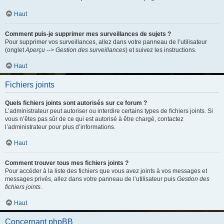
Haut
Comment puis-je supprimer mes surveillances de sujets ?
Pour supprimer vos surveillances, allez dans votre panneau de l’utilisateur
(onglet
Aperçu --> Gestion des surveillances
) et suivez les instructions.
Haut
Fichiers joints
Quels fichiers joints sont autorisés sur ce forum ?
L’administrateur peut autoriser ou interdire certains types de fichiers joints. Si
vous n’êtes pas sûr de ce qui est autorisé à être chargé, contactez
l’administrateur pour plus d’informations.
Haut
Comment trouver tous mes fichiers joints ?
Pour accéder à la liste des fichiers que vous avez joints à vos messages et
messages privés, allez dans votre panneau de l’utilisateur puis
Gestion des
fichiers joints
.
Haut
Concernant phpBB