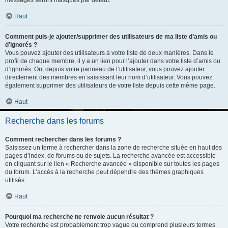
messages seront masqués par défaut.
Haut
Comment puis-je ajouter/supprimer des utilisateurs de ma liste d’amis ou
d’ignorés ?
Vous pouvez ajouter des utilisateurs à votre liste de deux manières. Dans le
profil de chaque membre, il y a un lien pour l’ajouter dans votre liste d’amis ou
d’ignorés. Ou, depuis votre panneau de l’utilisateur, vous pouvez ajouter
directement des membres en saisissant leur nom d’utilisateur. Vous pouvez
également supprimer des utilisateurs de votre liste depuis cette même page.
Haut
Recherche dans les forums
Comment rechercher dans les forums ?
Saisissez un terme à rechercher dans la zone de recherche située en haut des
pages d’index, de forums ou de sujets. La recherche avancée est accessible
en cliquant sur le lien « Recherche avancée » disponible sur toutes les pages
du forum. L’accès à la recherche peut dépendre des thèmes graphiques
utilisés.
Haut
Pourquoi ma recherche ne renvoie aucun résultat ?
Votre recherche est probablement trop vague ou comprend plusieurs termes