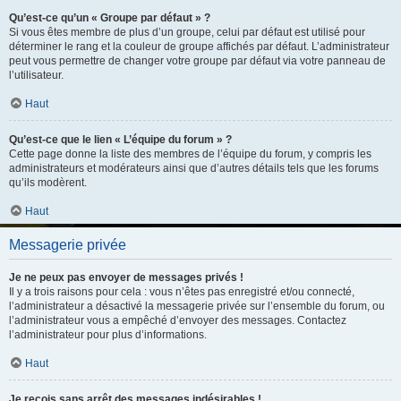
Qu’est-ce qu’un « Groupe par défaut » ?
Si vous êtes membre de plus d’un groupe, celui par défaut est utilisé pour
déterminer le rang et la couleur de groupe affichés par défaut. L’administrateur
peut vous permettre de changer votre groupe par défaut via votre panneau de
l’utilisateur.
Haut
Qu’est-ce que le lien « L’équipe du forum » ?
Cette page donne la liste des membres de l’équipe du forum, y compris les
administrateurs et modérateurs ainsi que d’autres détails tels que les forums
qu’ils modèrent.
Haut
Messagerie privée
Je ne peux pas envoyer de messages privés !
Il y a trois raisons pour cela : vous n’êtes pas enregistré et/ou connecté,
l’administrateur a désactivé la messagerie privée sur l’ensemble du forum, ou
l’administrateur vous a empêché d’envoyer des messages. Contactez
l’administrateur pour plus d’informations.
Haut
Je reçois sans arrêt des messages indésirables !