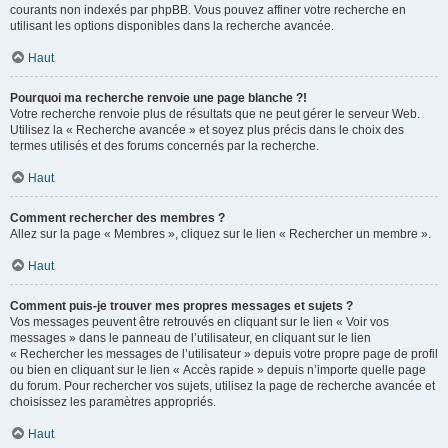
courants non indexés par phpBB. Vous pouvez affiner votre recherche en
utilisant les options disponibles dans la recherche avancée.
Haut
Pourquoi ma recherche renvoie une page blanche ?!
Votre recherche renvoie plus de résultats que ne peut gérer le serveur Web.
Utilisez la « Recherche avancée » et soyez plus précis dans le choix des
termes utilisés et des forums concernés par la recherche.
Haut
Comment rechercher des membres ?
Allez sur la page « Membres », cliquez sur le lien « Rechercher un membre ».
Haut
Comment puis-je trouver mes propres messages et sujets ?
Vos messages peuvent être retrouvés en cliquant sur le lien « Voir vos
messages » dans le panneau de l’utilisateur, en cliquant sur le lien
« Rechercher les messages de l’utilisateur » depuis votre propre page de profil
ou bien en cliquant sur le lien « Accès rapide » depuis n’importe quelle page
du forum. Pour rechercher vos sujets, utilisez la page de recherche avancée et
choisissez les paramètres appropriés.
Haut