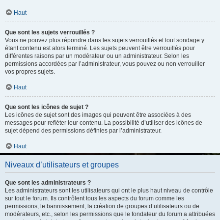
Haut
Que sont les sujets verrouillés ?
Vous ne pouvez plus répondre dans les sujets verrouillés et tout sondage y
étant contenu est alors terminé. Les sujets peuvent être verrouillés pour
différentes raisons par un modérateur ou un administrateur. Selon les
permissions accordées par l’administrateur, vous pouvez ou non verrouiller
vos propres sujets.
Haut
Que sont les icônes de sujet ?
Les icônes de sujet sont des images qui peuvent être associées à des
messages pour refléter leur contenu. La possibilité d’utiliser des icônes de
sujet dépend des permissions définies par l’administrateur.
Haut
Niveaux d’utilisateurs et groupes
Que sont les administrateurs ?
Les administrateurs sont les utilisateurs qui ont le plus haut niveau de contrôle
sur tout le forum. Ils contrôlent tous les aspects du forum comme les
permissions, le bannissement, la création de groupes d’utilisateurs ou de
modérateurs, etc., selon les permissions que le fondateur du forum a attribuées