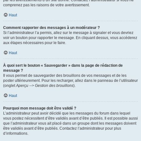
par les avertissements d’un site donné. Contactez l’administrateur si vous ne
comprenez pas les raisons de votre avertissement.
Haut
Comment rapporter des messages à un modérateur ?
Si l’administrateur l’a permis, allez sur le message à signaler et vous devriez
voir un bouton pour rapporter le message. En cliquant dessus, vous accéderez
aux étapes nécessaires pour le faire.
Haut
À quoi sert le bouton « Sauvegarder » dans la page de rédaction de
message ?
Il vous permet de sauvegarder des brouillons de vos messages et de les
poster ultérieurement. Pour les recharger, allez dans le panneau de l’utilisateur
(onglet
Aperçu --> Gestion des brouillons
).
Haut
Pourquoi mon message doit être validé ?
L’administrateur peut avoir décidé que les messages du forum dans lequel
vous postez nécessitent d’être validés avant d’être publiés. Il est possible aussi
que l’administrateur vous ait placé dans un groupe dont les messages doivent
être validés avant d’être publiés. Contactez l’administrateur pour plus
d’informations.