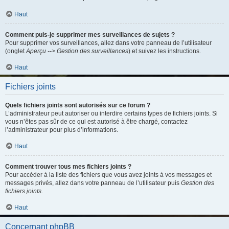
Haut
Comment puis-je supprimer mes surveillances de sujets ?
Pour supprimer vos surveillances, allez dans votre panneau de l’utilisateur
(onglet
Aperçu --> Gestion des surveillances
) et suivez les instructions.
Haut
Fichiers joints
Quels fichiers joints sont autorisés sur ce forum ?
L’administrateur peut autoriser ou interdire certains types de fichiers joints. Si
vous n’êtes pas sûr de ce qui est autorisé à être chargé, contactez
l’administrateur pour plus d’informations.
Haut
Comment trouver tous mes fichiers joints ?
Pour accéder à la liste des fichiers que vous avez joints à vos messages et
messages privés, allez dans votre panneau de l’utilisateur puis
Gestion des
fichiers joints
.
Haut
Concernant phpBB