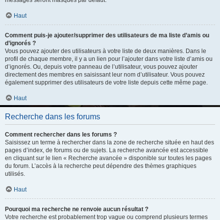
messages seront masqués par défaut.
Haut
Comment puis-je ajouter/supprimer des utilisateurs de ma liste d’amis ou
d’ignorés ?
Vous pouvez ajouter des utilisateurs à votre liste de deux manières. Dans le
profil de chaque membre, il y a un lien pour l’ajouter dans votre liste d’amis ou
d’ignorés. Ou, depuis votre panneau de l’utilisateur, vous pouvez ajouter
directement des membres en saisissant leur nom d’utilisateur. Vous pouvez
également supprimer des utilisateurs de votre liste depuis cette même page.
Haut
Recherche dans les forums
Comment rechercher dans les forums ?
Saisissez un terme à rechercher dans la zone de recherche située en haut des
pages d’index, de forums ou de sujets. La recherche avancée est accessible
en cliquant sur le lien « Recherche avancée » disponible sur toutes les pages
du forum. L’accès à la recherche peut dépendre des thèmes graphiques
utilisés.
Haut
Pourquoi ma recherche ne renvoie aucun résultat ?
Votre recherche est probablement trop vague ou comprend plusieurs termes