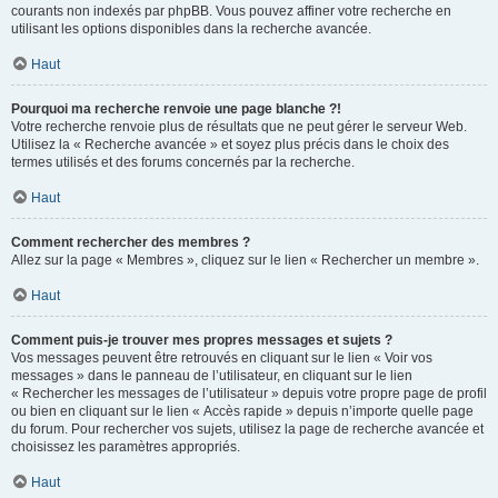
courants non indexés par phpBB. Vous pouvez affiner votre recherche en
utilisant les options disponibles dans la recherche avancée.
Haut
Pourquoi ma recherche renvoie une page blanche ?!
Votre recherche renvoie plus de résultats que ne peut gérer le serveur Web.
Utilisez la « Recherche avancée » et soyez plus précis dans le choix des
termes utilisés et des forums concernés par la recherche.
Haut
Comment rechercher des membres ?
Allez sur la page « Membres », cliquez sur le lien « Rechercher un membre ».
Haut
Comment puis-je trouver mes propres messages et sujets ?
Vos messages peuvent être retrouvés en cliquant sur le lien « Voir vos
messages » dans le panneau de l’utilisateur, en cliquant sur le lien
« Rechercher les messages de l’utilisateur » depuis votre propre page de profil
ou bien en cliquant sur le lien « Accès rapide » depuis n’importe quelle page
du forum. Pour rechercher vos sujets, utilisez la page de recherche avancée et
choisissez les paramètres appropriés.
Haut