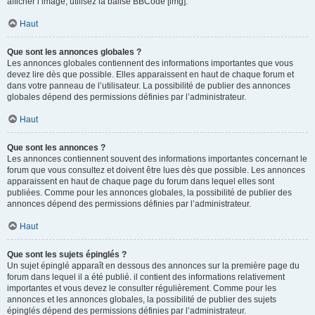
afficher l’image, utilisez la balise BBCode [img].
Haut
Que sont les annonces globales ?
Les annonces globales contiennent des informations importantes que vous
devez lire dès que possible. Elles apparaissent en haut de chaque forum et
dans votre panneau de l’utilisateur. La possibilité de publier des annonces
globales dépend des permissions définies par l’administrateur.
Haut
Que sont les annonces ?
Les annonces contiennent souvent des informations importantes concernant le
forum que vous consultez et doivent être lues dès que possible. Les annonces
apparaissent en haut de chaque page du forum dans lequel elles sont
publiées. Comme pour les annonces globales, la possibilité de publier des
annonces dépend des permissions définies par l’administrateur.
Haut
Que sont les sujets épinglés ?
Un sujet épinglé apparaît en dessous des annonces sur la première page du
forum dans lequel il a été publié. il contient des informations relativement
importantes et vous devez le consulter régulièrement. Comme pour les
annonces et les annonces globales, la possibilité de publier des sujets
épinglés dépend des permissions définies par l’administrateur.