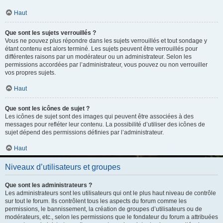
Haut
Que sont les sujets verrouillés ?
Vous ne pouvez plus répondre dans les sujets verrouillés et tout sondage y
étant contenu est alors terminé. Les sujets peuvent être verrouillés pour
différentes raisons par un modérateur ou un administrateur. Selon les
permissions accordées par l’administrateur, vous pouvez ou non verrouiller
vos propres sujets.
Haut
Que sont les icônes de sujet ?
Les icônes de sujet sont des images qui peuvent être associées à des
messages pour refléter leur contenu. La possibilité d’utiliser des icônes de
sujet dépend des permissions définies par l’administrateur.
Haut
Niveaux d’utilisateurs et groupes
Que sont les administrateurs ?
Les administrateurs sont les utilisateurs qui ont le plus haut niveau de contrôle
sur tout le forum. Ils contrôlent tous les aspects du forum comme les
permissions, le bannissement, la création de groupes d’utilisateurs ou de
modérateurs, etc., selon les permissions que le fondateur du forum a attribuées