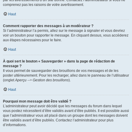
par les avertissements d’un site donné. Contactez l’administrateur si vous ne
comprenez pas les raisons de votre avertissement.
Haut
Comment rapporter des messages à un modérateur ?
Si l’administrateur l’a permis, allez sur le message à signaler et vous devriez
voir un bouton pour rapporter le message. En cliquant dessus, vous accéderez
aux étapes nécessaires pour le faire.
Haut
À quoi sert le bouton « Sauvegarder » dans la page de rédaction de
message ?
Il vous permet de sauvegarder des brouillons de vos messages et de les
poster ultérieurement. Pour les recharger, allez dans le panneau de l’utilisateur
(onglet
Aperçu --> Gestion des brouillons
).
Haut
Pourquoi mon message doit être validé ?
L’administrateur peut avoir décidé que les messages du forum dans lequel
vous postez nécessitent d’être validés avant d’être publiés. Il est possible aussi
que l’administrateur vous ait placé dans un groupe dont les messages doivent
être validés avant d’être publiés. Contactez l’administrateur pour plus
d’informations.