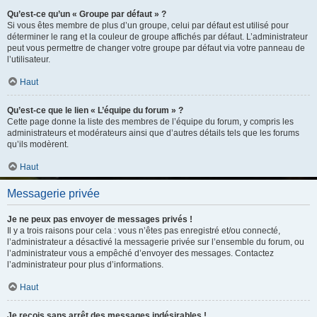
Qu’est-ce qu’un « Groupe par défaut » ?
Si vous êtes membre de plus d’un groupe, celui par défaut est utilisé pour
déterminer le rang et la couleur de groupe affichés par défaut. L’administrateur
peut vous permettre de changer votre groupe par défaut via votre panneau de
l’utilisateur.
Haut
Qu’est-ce que le lien « L’équipe du forum » ?
Cette page donne la liste des membres de l’équipe du forum, y compris les
administrateurs et modérateurs ainsi que d’autres détails tels que les forums
qu’ils modèrent.
Haut
Messagerie privée
Je ne peux pas envoyer de messages privés !
Il y a trois raisons pour cela : vous n’êtes pas enregistré et/ou connecté,
l’administrateur a désactivé la messagerie privée sur l’ensemble du forum, ou
l’administrateur vous a empêché d’envoyer des messages. Contactez
l’administrateur pour plus d’informations.
Haut
Je reçois sans arrêt des messages indésirables !