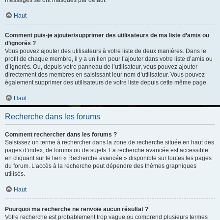
messages seront masqués par défaut.
Haut
Comment puis-je ajouter/supprimer des utilisateurs de ma liste d’amis ou
d’ignorés ?
Vous pouvez ajouter des utilisateurs à votre liste de deux manières. Dans le
profil de chaque membre, il y a un lien pour l’ajouter dans votre liste d’amis ou
d’ignorés. Ou, depuis votre panneau de l’utilisateur, vous pouvez ajouter
directement des membres en saisissant leur nom d’utilisateur. Vous pouvez
également supprimer des utilisateurs de votre liste depuis cette même page.
Haut
Recherche dans les forums
Comment rechercher dans les forums ?
Saisissez un terme à rechercher dans la zone de recherche située en haut des
pages d’index, de forums ou de sujets. La recherche avancée est accessible
en cliquant sur le lien « Recherche avancée » disponible sur toutes les pages
du forum. L’accès à la recherche peut dépendre des thèmes graphiques
utilisés.
Haut
Pourquoi ma recherche ne renvoie aucun résultat ?
Votre recherche est probablement trop vague ou comprend plusieurs termes