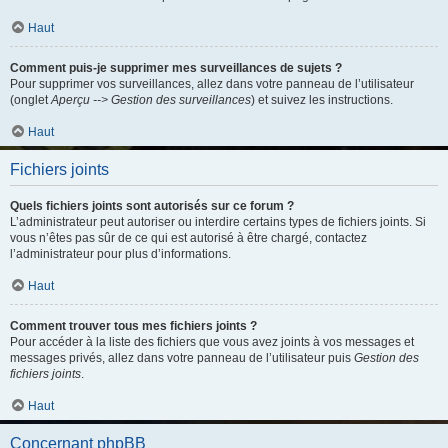
Haut
Comment puis-je supprimer mes surveillances de sujets ?
Pour supprimer vos surveillances, allez dans votre panneau de l’utilisateur
(onglet
Aperçu --> Gestion des surveillances
) et suivez les instructions.
Haut
Fichiers joints
Quels fichiers joints sont autorisés sur ce forum ?
L’administrateur peut autoriser ou interdire certains types de fichiers joints. Si
vous n’êtes pas sûr de ce qui est autorisé à être chargé, contactez
l’administrateur pour plus d’informations.
Haut
Comment trouver tous mes fichiers joints ?
Pour accéder à la liste des fichiers que vous avez joints à vos messages et
messages privés, allez dans votre panneau de l’utilisateur puis
Gestion des
fichiers joints
.
Haut
Concernant phpBB