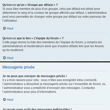
Qu’est-ce qu’un « Groupe par défaut » ?
Si vous êtes membre de plus d’un groupe, celui par défaut est utilisé pour
déterminer le rang et la couleur de groupe affichés par défaut. L’administrateur
peut vous permettre de changer votre groupe par défaut via votre panneau de
l’utilisateur.
Haut
Qu’est-ce que le lien « L’équipe du forum » ?
Cette page donne la liste des membres de l’équipe du forum, y compris les
administrateurs et modérateurs ainsi que d’autres détails tels que les forums
qu’ils modèrent.
Haut
Messagerie privée
Je ne peux pas envoyer de messages privés !
Il y a trois raisons pour cela : vous n’êtes pas enregistré et/ou connecté,
l’administrateur a désactivé la messagerie privée sur l’ensemble du forum, ou
l’administrateur vous a empêché d’envoyer des messages. Contactez
l’administrateur pour plus d’informations.
Haut
Je reçois sans arrêt des messages indésirables !