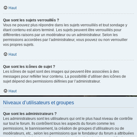
Haut
Que sont les sujets verrouillés ?
Vous ne pouvez plus répondre dans les sujets verrouillés et tout sondage y
étant contenu est alors terminé. Les sujets peuvent être verrouillés pour
différentes raisons par un modérateur ou un administrateur. Selon les
permissions accordées par l’administrateur, vous pouvez ou non verrouiller
vos propres sujets.
Haut
Que sont les icônes de sujet ?
Les icônes de sujet sont des images qui peuvent être associées à des
messages pour refléter leur contenu. La possibilité d’utiliser des icônes de
sujet dépend des permissions définies par l’administrateur.
Haut
Niveaux d’utilisateurs et groupes
Que sont les administrateurs ?
Les administrateurs sont les utilisateurs qui ont le plus haut niveau de contrôle
sur tout le forum. Ils contrôlent tous les aspects du forum comme les
permissions, le bannissement, la création de groupes d’utilisateurs ou de
modérateurs, etc., selon les permissions que le fondateur du forum a attribuées