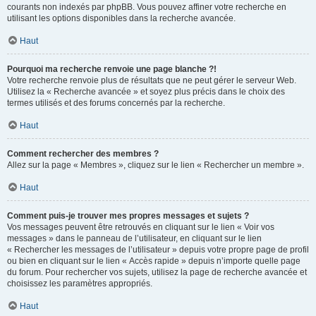
courants non indexés par phpBB. Vous pouvez affiner votre recherche en
utilisant les options disponibles dans la recherche avancée.
Haut
Pourquoi ma recherche renvoie une page blanche ?!
Votre recherche renvoie plus de résultats que ne peut gérer le serveur Web.
Utilisez la « Recherche avancée » et soyez plus précis dans le choix des
termes utilisés et des forums concernés par la recherche.
Haut
Comment rechercher des membres ?
Allez sur la page « Membres », cliquez sur le lien « Rechercher un membre ».
Haut
Comment puis-je trouver mes propres messages et sujets ?
Vos messages peuvent être retrouvés en cliquant sur le lien « Voir vos
messages » dans le panneau de l’utilisateur, en cliquant sur le lien
« Rechercher les messages de l’utilisateur » depuis votre propre page de profil
ou bien en cliquant sur le lien « Accès rapide » depuis n’importe quelle page
du forum. Pour rechercher vos sujets, utilisez la page de recherche avancée et
choisissez les paramètres appropriés.
Haut