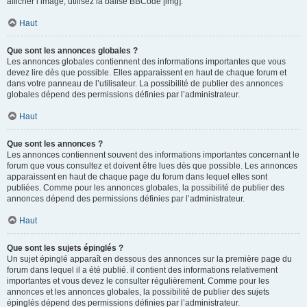
afficher l’image, utilisez la balise BBCode [img].
Haut
Que sont les annonces globales ?
Les annonces globales contiennent des informations importantes que vous
devez lire dès que possible. Elles apparaissent en haut de chaque forum et
dans votre panneau de l’utilisateur. La possibilité de publier des annonces
globales dépend des permissions définies par l’administrateur.
Haut
Que sont les annonces ?
Les annonces contiennent souvent des informations importantes concernant le
forum que vous consultez et doivent être lues dès que possible. Les annonces
apparaissent en haut de chaque page du forum dans lequel elles sont
publiées. Comme pour les annonces globales, la possibilité de publier des
annonces dépend des permissions définies par l’administrateur.
Haut
Que sont les sujets épinglés ?
Un sujet épinglé apparaît en dessous des annonces sur la première page du
forum dans lequel il a été publié. il contient des informations relativement
importantes et vous devez le consulter régulièrement. Comme pour les
annonces et les annonces globales, la possibilité de publier des sujets
épinglés dépend des permissions définies par l’administrateur.