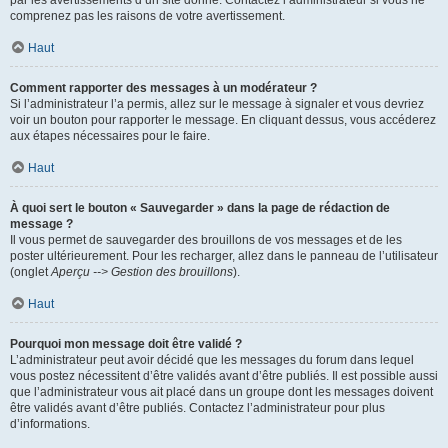
par les avertissements d’un site donné. Contactez l’administrateur si vous ne
comprenez pas les raisons de votre avertissement.
Haut
Comment rapporter des messages à un modérateur ?
Si l’administrateur l’a permis, allez sur le message à signaler et vous devriez
voir un bouton pour rapporter le message. En cliquant dessus, vous accéderez
aux étapes nécessaires pour le faire.
Haut
À quoi sert le bouton « Sauvegarder » dans la page de rédaction de
message ?
Il vous permet de sauvegarder des brouillons de vos messages et de les
poster ultérieurement. Pour les recharger, allez dans le panneau de l’utilisateur
(onglet
Aperçu --> Gestion des brouillons
).
Haut
Pourquoi mon message doit être validé ?
L’administrateur peut avoir décidé que les messages du forum dans lequel
vous postez nécessitent d’être validés avant d’être publiés. Il est possible aussi
que l’administrateur vous ait placé dans un groupe dont les messages doivent
être validés avant d’être publiés. Contactez l’administrateur pour plus
d’informations.